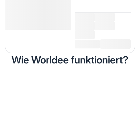
Wie Worldee funktioniert?