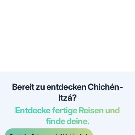
Bereit zu entdecken Chichén-
Itzá?
Entdecke fertige Reisen und
finde deine.