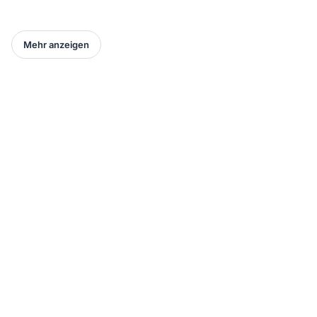
Mehr anzeigen