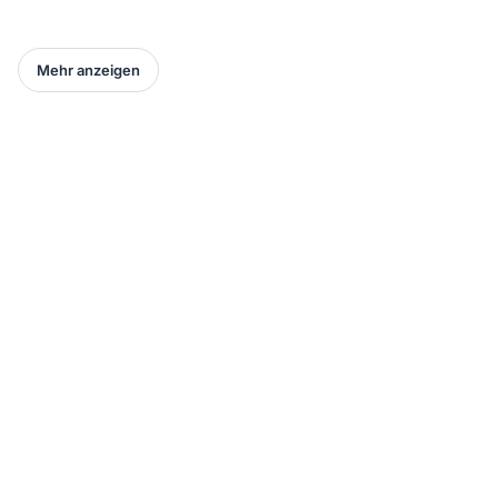
Mehr anzeigen