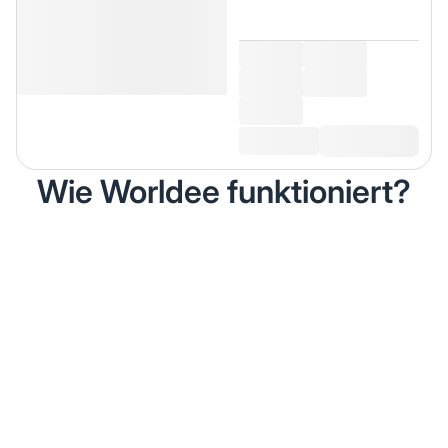
Wie Worldee funktioniert?