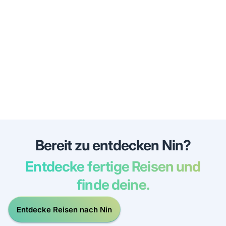
Bereit zu entdecken Nin?
Entdecke fertige Reisen und
finde deine.
Entdecke Reisen nach Nin