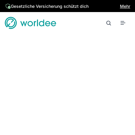
Gesetzliche Versicherung schützt dich
Mehr