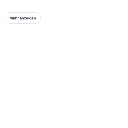
Mehr anzeigen