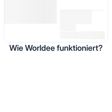
Wie Worldee funktioniert?