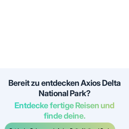
Bereit zu entdecken Axios Delta
National Park?
Entdecke fertige Reisen und
finde deine.