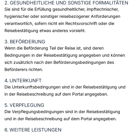
2. GESUNDHEITLICHE UND SONSTIGE FORMALITÄTEN
Sie sind für die Erfüllung gesundheitlicher, impftechnischer,
hygienischer oder sonstiger reisebezogener Anforderungen
verantwortlich, sofern nicht ein Rechtsvorschrift oder die
Reisebestätigung etwas anderes vorsieht.
3. BEFÖRDERUNG
Wenn die Beförderung Teil der Reise ist, sind deren
Bedingungen in der Reisebestätigung angegeben und können
sich zusätzlich nach den Beförderungsbedingungen des
Beförderers richten.
4. UNTERKUNFT
Die Unterkunftsbedingungen sind in der Reisebestätigung und
in der Reisebeschreibung auf dem Portal angegeben.
5. VERPFLEGUNG
Die Verpflegungsbedingungen sind in der Reisebestätigung
und in der Reisebeschreibung auf dem Portal angegeben.
6. WEITERE LEISTUNGEN