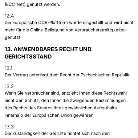
(ECC-Net) genutzt werden.
12.4
Die Europäische ODR-Plattform wurde eingestellt und wird nicht
mehr für die Online-Beilegung von Verbraucherstreitigkeiten
genutzt.
13. ANWENDBARES RECHT UND
GERICHTSSTAND
13.1
Der Vertrag unterliegt dem Recht der Tschechischen Republik.
13.2
Wenn Sie Verbraucher sind, entzieht Ihnen diese Rechtswahl
nicht den Schutz, den Ihnen die zwingenden Bestimmungen
des Rechts des Staates Ihres gewöhnlichen Aufenthalts
innerhalb der Europäischen Union gewähren.
13.3
Die Zuständigkeit der Gerichte richtet sich nach den