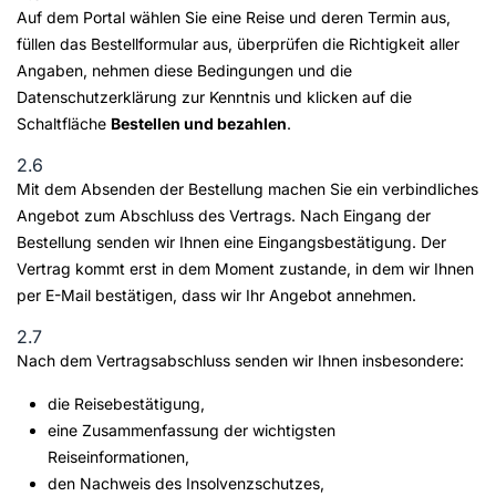
Auf dem Portal wählen Sie eine Reise und deren Termin aus,
füllen das Bestellformular aus, überprüfen die Richtigkeit aller
Angaben, nehmen diese Bedingungen und die
Datenschutzerklärung zur Kenntnis und klicken auf die
Schaltfläche
Bestellen und bezahlen
.
2.6
Mit dem Absenden der Bestellung machen Sie ein verbindliches
Angebot zum Abschluss des Vertrags. Nach Eingang der
Bestellung senden wir Ihnen eine Eingangsbestätigung. Der
Vertrag kommt erst in dem Moment zustande, in dem wir Ihnen
per E-Mail bestätigen, dass wir Ihr Angebot annehmen.
2.7
Nach dem Vertragsabschluss senden wir Ihnen insbesondere:
die Reisebestätigung,
eine Zusammenfassung der wichtigsten
Reiseinformationen,
den Nachweis des Insolvenzschutzes,