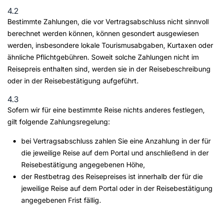
4.2
Bestimmte Zahlungen, die vor Vertragsabschluss nicht sinnvoll
berechnet werden können, können gesondert ausgewiesen
werden, insbesondere lokale Tourismusabgaben, Kurtaxen oder
ähnliche Pflichtgebühren. Soweit solche Zahlungen nicht im
Reisepreis enthalten sind, werden sie in der Reisebeschreibung
oder in der Reisebestätigung aufgeführt.
4.3
Sofern wir für eine bestimmte Reise nichts anderes festlegen,
gilt folgende Zahlungsregelung:
bei Vertragsabschluss zahlen Sie eine Anzahlung in der für
die jeweilige Reise auf dem Portal und anschließend in der
Reisebestätigung angegebenen Höhe,
der Restbetrag des Reisepreises ist innerhalb der für die
jeweilige Reise auf dem Portal oder in der Reisebestätigung
angegebenen Frist fällig.