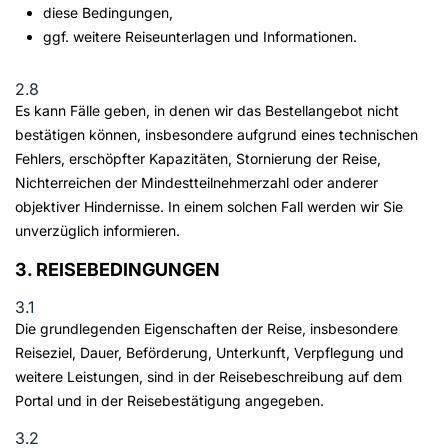
diese Bedingungen,
ggf. weitere Reiseunterlagen und Informationen.
2.8
Es kann Fälle geben, in denen wir das Bestellangebot nicht
bestätigen können, insbesondere aufgrund eines technischen
Fehlers, erschöpfter Kapazitäten, Stornierung der Reise,
Nichterreichen der Mindestteilnehmerzahl oder anderer
objektiver Hindernisse. In einem solchen Fall werden wir Sie
unverzüglich informieren.
3. REISEBEDINGUNGEN
3.1
Die grundlegenden Eigenschaften der Reise, insbesondere
Reiseziel, Dauer, Beförderung, Unterkunft, Verpflegung und
weitere Leistungen, sind in der Reisebeschreibung auf dem
Portal und in der Reisebestätigung angegeben.
3.2