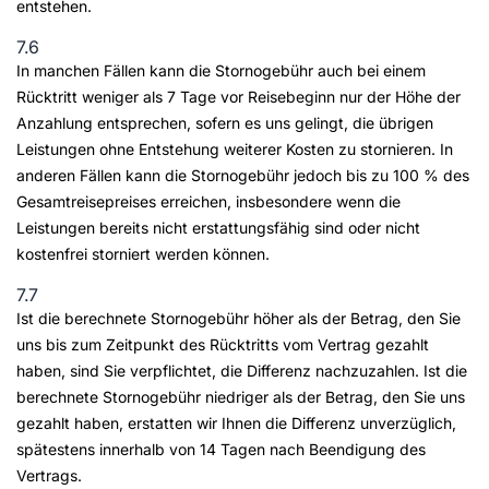
entstehen.
7.6
In manchen Fällen kann die Stornogebühr auch bei einem
Rücktritt weniger als 7 Tage vor Reisebeginn nur der Höhe der
Anzahlung entsprechen, sofern es uns gelingt, die übrigen
Leistungen ohne Entstehung weiterer Kosten zu stornieren. In
anderen Fällen kann die Stornogebühr jedoch bis zu 100 % des
Gesamtreisepreises erreichen, insbesondere wenn die
Leistungen bereits nicht erstattungsfähig sind oder nicht
kostenfrei storniert werden können.
7.7
Ist die berechnete Stornogebühr höher als der Betrag, den Sie
uns bis zum Zeitpunkt des Rücktritts vom Vertrag gezahlt
haben, sind Sie verpflichtet, die Differenz nachzuzahlen. Ist die
berechnete Stornogebühr niedriger als der Betrag, den Sie uns
gezahlt haben, erstatten wir Ihnen die Differenz unverzüglich,
spätestens innerhalb von 14 Tagen nach Beendigung des
Vertrags.