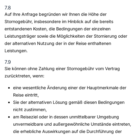
7.8
Auf Ihre Anfrage begründen wir Ihnen die Höhe der
Stornogebühr, insbesondere im Hinblick auf die bereits
entstandenen Kosten, die Bedingungen der einzelnen
Leistungsträger sowie die Möglichkeiten der Stornierung oder
der alternativen Nutzung der in der Reise enthaltenen
Leistungen.
7.9
Sie können ohne Zahlung einer Stornogebühr vom Vertrag
zurücktreten, wenn:
eine wesentliche Änderung einer der Hauptmerkmale der
Reise eintritt,
Sie der alternativen Lösung gemäß diesen Bedingungen
nicht zustimmen,
am Reiseziel oder in dessen unmittelbarer Umgebung
unvermeidbare und außergewöhnliche Umstände eintreten,
die erhebliche Auswirkungen auf die Durchführung der