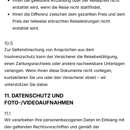
Ihnen die geleistete Anzahlung oder der Reisepreis nicht
erstattet wird, wenn die Reise nicht stattfindet,
Ihnen die Differenz zwischen dem gezahlten Preis und dem
Preis der teilweise erbrachten Reiseleistungen nicht
erstattet wird.
10.5
Zur Geltendmachung von Ansprüchen aus dem
Insolvenzschutz kann der Versicherer die Reisebestätigung,
einen Zahlungsnachweis oder andere nachweisbare Unterlagen
verlangen. Wenn Ihnen diese Dokumente nicht vorliegen,
kontaktieren Sie uns oder den Versicherer direkt – wir
unterstützen Sie dabei.
11. DATENSCHUTZ UND
FOTO-/VIDEOAUFNAHMEN
11.1
Wir verarbeiten Ihre personenbezogenen Daten im Einklang mit
den geltenden Rechtsvorschriften und gemäß der