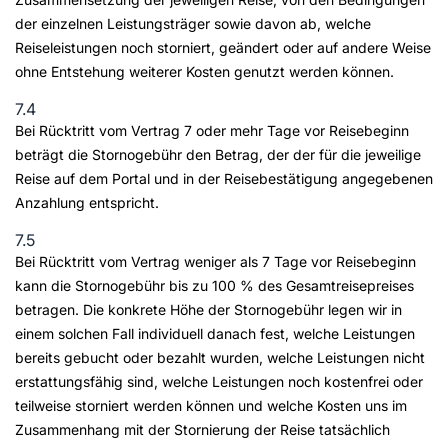
der einzelnen Leistungsträger sowie davon ab, welche
Reiseleistungen noch storniert, geändert oder auf andere Weise
ohne Entstehung weiterer Kosten genutzt werden können.
7.4
Bei Rücktritt vom Vertrag 7 oder mehr Tage vor Reisebeginn
beträgt die Stornogebühr den Betrag, der der für die jeweilige
Reise auf dem Portal und in der Reisebestätigung angegebenen
Anzahlung entspricht.
7.5
Bei Rücktritt vom Vertrag weniger als 7 Tage vor Reisebeginn
kann die Stornogebühr bis zu 100 % des Gesamtreisepreises
betragen. Die konkrete Höhe der Stornogebühr legen wir in
einem solchen Fall individuell danach fest, welche Leistungen
bereits gebucht oder bezahlt wurden, welche Leistungen nicht
erstattungsfähig sind, welche Leistungen noch kostenfrei oder
teilweise storniert werden können und welche Kosten uns im
Zusammenhang mit der Stornierung der Reise tatsächlich