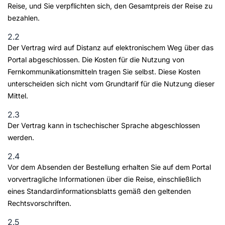
Reise, und Sie verpflichten sich, den Gesamtpreis der Reise zu
bezahlen.
2.2
Der Vertrag wird auf Distanz auf elektronischem Weg über das
Portal abgeschlossen. Die Kosten für die Nutzung von
Fernkommunikationsmitteln tragen Sie selbst. Diese Kosten
unterscheiden sich nicht vom Grundtarif für die Nutzung dieser
Mittel.
2.3
Der Vertrag kann in tschechischer Sprache abgeschlossen
werden.
2.4
Vor dem Absenden der Bestellung erhalten Sie auf dem Portal
vorvertragliche Informationen über die Reise, einschließlich
eines Standardinformationsblatts gemäß den geltenden
Rechtsvorschriften.
2.5