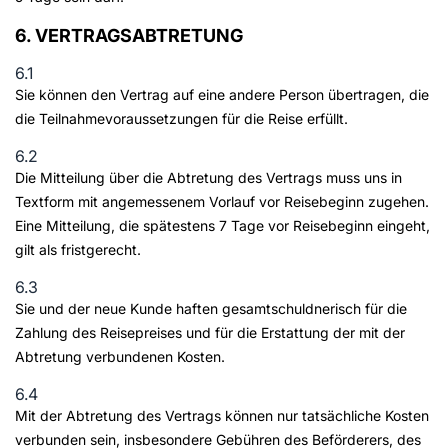
6. VERTRAGSABTRETUNG
6.1
Sie können den Vertrag auf eine andere Person übertragen, die
die Teilnahmevoraussetzungen für die Reise erfüllt.
6.2
Die Mitteilung über die Abtretung des Vertrags muss uns in
Textform mit angemessenem Vorlauf vor Reisebeginn zugehen.
Eine Mitteilung, die spätestens 7 Tage vor Reisebeginn eingeht,
gilt als fristgerecht.
6.3
Sie und der neue Kunde haften gesamtschuldnerisch für die
Zahlung des Reisepreises und für die Erstattung der mit der
Abtretung verbundenen Kosten.
6.4
Mit der Abtretung des Vertrags können nur tatsächliche Kosten
verbunden sein, insbesondere Gebühren des Beförderers, des