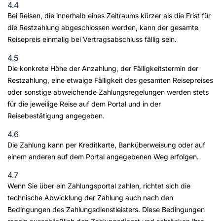
4.4
Bei Reisen, die innerhalb eines Zeitraums kürzer als die Frist für
die Restzahlung abgeschlossen werden, kann der gesamte
Reisepreis einmalig bei Vertragsabschluss fällig sein.
4.5
Die konkrete Höhe der Anzahlung, der Fälligkeitstermin der
Restzahlung, eine etwaige Fälligkeit des gesamten Reisepreises
oder sonstige abweichende Zahlungsregelungen werden stets
für die jeweilige Reise auf dem Portal und in der
Reisebestätigung angegeben.
4.6
Die Zahlung kann per Kreditkarte, Banküberweisung oder auf
einem anderen auf dem Portal angegebenen Weg erfolgen.
4.7
Wenn Sie über ein Zahlungsportal zahlen, richtet sich die
technische Abwicklung der Zahlung auch nach den
Bedingungen des Zahlungsdienstleisters. Diese Bedingungen