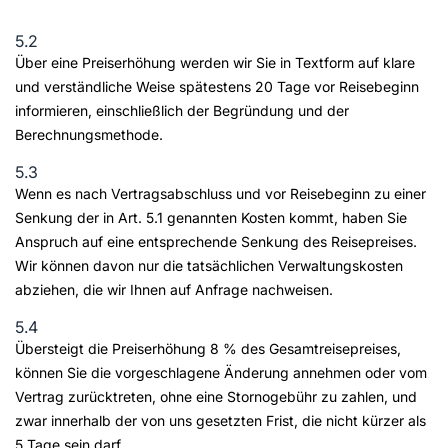
5.2
Über eine Preiserhöhung werden wir Sie in Textform auf klare
und verständliche Weise spätestens 20 Tage vor Reisebeginn
informieren, einschließlich der Begründung und der
Berechnungsmethode.
5.3
Wenn es nach Vertragsabschluss und vor Reisebeginn zu einer
Senkung der in Art. 5.1 genannten Kosten kommt, haben Sie
Anspruch auf eine entsprechende Senkung des Reisepreises.
Wir können davon nur die tatsächlichen Verwaltungskosten
abziehen, die wir Ihnen auf Anfrage nachweisen.
5.4
Übersteigt die Preiserhöhung 8 % des Gesamtreisepreises,
können Sie die vorgeschlagene Änderung annehmen oder vom
Vertrag zurücktreten, ohne eine Stornogebühr zu zahlen, und
zwar innerhalb der von uns gesetzten Frist, die nicht kürzer als
5 Tage sein darf.