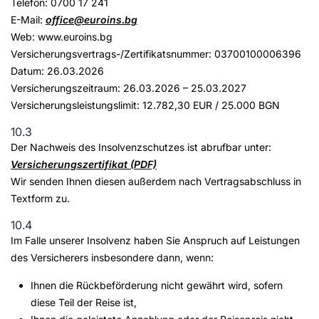
Telefon: 0700 17 241
E-Mail:
office@euroins.bg
Web: www.euroins.bg
Versicherungsvertrags-/Zertifikatsnummer: 03700100006396
Datum: 26.03.2026
Versicherungszeitraum: 26.03.2026 – 25.03.2027
Versicherungsleistungslimit: 12.782,30 EUR / 25.000 BGN
10.3
Der Nachweis des Insolvenzschutzes ist abrufbar unter:
Versicherungszertifikat (PDF)
Wir senden Ihnen diesen außerdem nach Vertragsabschluss in
Textform zu.
10.4
Im Falle unserer Insolvenz haben Sie Anspruch auf Leistungen
des Versicherers insbesondere dann, wenn:
Ihnen die Rückbeförderung nicht gewährt wird, sofern
diese Teil der Reise ist,