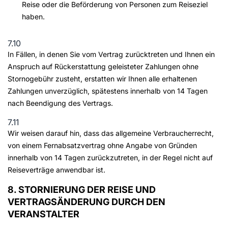
Reise oder die Beförderung von Personen zum Reiseziel
haben.
7.10
In Fällen, in denen Sie vom Vertrag zurücktreten und Ihnen ein
Anspruch auf Rückerstattung geleisteter Zahlungen ohne
Stornogebühr zusteht, erstatten wir Ihnen alle erhaltenen
Zahlungen unverzüglich, spätestens innerhalb von 14 Tagen
nach Beendigung des Vertrags.
7.11
Wir weisen darauf hin, dass das allgemeine Verbraucherrecht,
von einem Fernabsatzvertrag ohne Angabe von Gründen
innerhalb von 14 Tagen zurückzutreten, in der Regel nicht auf
Reiseverträge anwendbar ist.
8. STORNIERUNG DER REISE UND
VERTRAGSÄNDERUNG DURCH DEN
VERANSTALTER