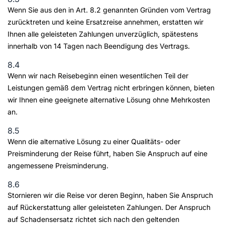
Wenn Sie aus den in Art. 8.2 genannten Gründen vom Vertrag
zurücktreten und keine Ersatzreise annehmen, erstatten wir
Ihnen alle geleisteten Zahlungen unverzüglich, spätestens
innerhalb von 14 Tagen nach Beendigung des Vertrags.
8.4
Wenn wir nach Reisebeginn einen wesentlichen Teil der
Leistungen gemäß dem Vertrag nicht erbringen können, bieten
wir Ihnen eine geeignete alternative Lösung ohne Mehrkosten
an.
8.5
Wenn die alternative Lösung zu einer Qualitäts- oder
Preisminderung der Reise führt, haben Sie Anspruch auf eine
angemessene Preisminderung.
8.6
Stornieren wir die Reise vor deren Beginn, haben Sie Anspruch
auf Rückerstattung aller geleisteten Zahlungen. Der Anspruch
auf Schadensersatz richtet sich nach den geltenden