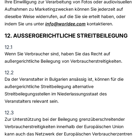
Ihre Einwilligung zur Verarbeitung von Fotos oder audiovisuellen
Aufnahmen zu Marketingzwecken können Sie jederzeit auf
dieselbe Weise widerrufen, auf die Sie sie erteilt haben, oder
indem Sie uns unter
info@worldee.com
kontaktieren.
12. AUSSERGERICHTLICHE STREITBEILEGUNG
12.1
Wenn Sie Verbraucher sind, haben Sie das Recht auf
außergerichtliche Beilegung von Verbraucherstreitigkeiten.
12.2
Da der Veranstalter in Bulgarien ansässig ist, können für die
außergerichtliche Streitbeilegung alternative
Streitbeilegungsstellen im Niederlassungsstaat des
Veranstalters relevant sein.
12.3
Zur Unterstützung bei der Beilegung grenzüberschreitender
Verbraucherstreitigkeiten innerhalb der Europäischen Union
kann auch das Netzwerk der Europäischen Verbraucherzentren