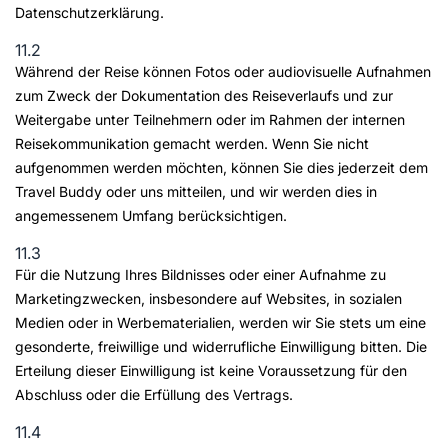
Datenschutzerklärung.
11.2
Während der Reise können Fotos oder audiovisuelle Aufnahmen
zum Zweck der Dokumentation des Reiseverlaufs und zur
Weitergabe unter Teilnehmern oder im Rahmen der internen
Reisekommunikation gemacht werden. Wenn Sie nicht
aufgenommen werden möchten, können Sie dies jederzeit dem
Travel Buddy oder uns mitteilen, und wir werden dies in
angemessenem Umfang berücksichtigen.
11.3
Für die Nutzung Ihres Bildnisses oder einer Aufnahme zu
Marketingzwecken, insbesondere auf Websites, in sozialen
Medien oder in Werbematerialien, werden wir Sie stets um eine
gesonderte, freiwillige und widerrufliche Einwilligung bitten. Die
Erteilung dieser Einwilligung ist keine Voraussetzung für den
Abschluss oder die Erfüllung des Vertrags.
11.4