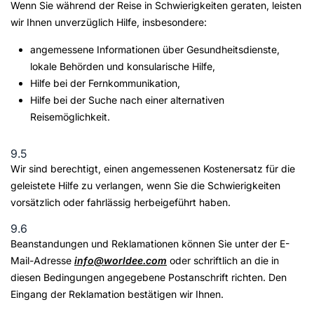
Wenn Sie während der Reise in Schwierigkeiten geraten, leisten
wir Ihnen unverzüglich Hilfe, insbesondere:
angemessene Informationen über Gesundheitsdienste,
lokale Behörden und konsularische Hilfe,
Hilfe bei der Fernkommunikation,
Hilfe bei der Suche nach einer alternativen
Reisemöglichkeit.
9.5
Wir sind berechtigt, einen angemessenen Kostenersatz für die
geleistete Hilfe zu verlangen, wenn Sie die Schwierigkeiten
vorsätzlich oder fahrlässig herbeigeführt haben.
9.6
Beanstandungen und Reklamationen können Sie unter der E-
Mail-Adresse
info@worldee.com
oder schriftlich an die in
diesen Bedingungen angegebene Postanschrift richten. Den
Eingang der Reklamation bestätigen wir Ihnen.