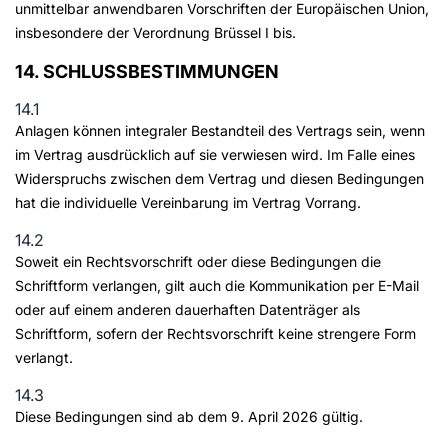
unmittelbar anwendbaren Vorschriften der Europäischen Union,
insbesondere der Verordnung Brüssel I bis.
14. SCHLUSSBESTIMMUNGEN
14.1
Anlagen können integraler Bestandteil des Vertrags sein, wenn
im Vertrag ausdrücklich auf sie verwiesen wird. Im Falle eines
Widerspruchs zwischen dem Vertrag und diesen Bedingungen
hat die individuelle Vereinbarung im Vertrag Vorrang.
14.2
Soweit ein Rechtsvorschrift oder diese Bedingungen die
Schriftform verlangen, gilt auch die Kommunikation per E-Mail
oder auf einem anderen dauerhaften Datenträger als
Schriftform, sofern der Rechtsvorschrift keine strengere Form
verlangt.
14.3
Diese Bedingungen sind ab dem 9. April 2026 gültig.