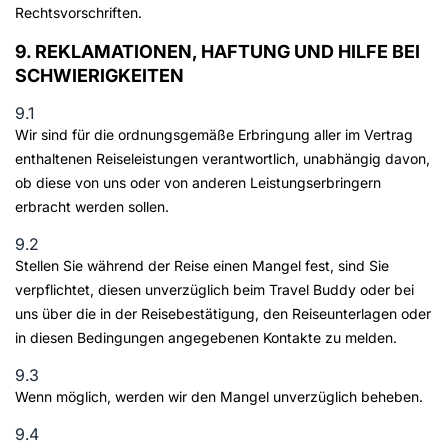
Rechtsvorschriften.
9. REKLAMATIONEN, HAFTUNG UND HILFE BEI
SCHWIERIGKEITEN
9.1
Wir sind für die ordnungsgemäße Erbringung aller im Vertrag
enthaltenen Reiseleistungen verantwortlich, unabhängig davon,
ob diese von uns oder von anderen Leistungserbringern
erbracht werden sollen.
9.2
Stellen Sie während der Reise einen Mangel fest, sind Sie
verpflichtet, diesen unverzüglich beim Travel Buddy oder bei
uns über die in der Reisebestätigung, den Reiseunterlagen oder
in diesen Bedingungen angegebenen Kontakte zu melden.
9.3
Wenn möglich, werden wir den Mangel unverzüglich beheben.
9.4