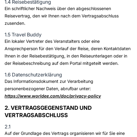
1.4 Reisebestätigung
Ein schriftlicher Nachweis über den abgeschlossenen
Reisevertrag, den wir Ihnen nach dem Vertragsabschluss
zusenden.
1.5 Travel Buddy
Ein lokaler Vertreter des Veranstalters oder eine
Ansprechperson für den Verlauf der Reise, deren Kontaktdaten
Ihnen in der Reisebestätigung, in den Reiseunterlagen oder in
der Reisebeschreibung auf dem Portal mitgeteilt werden.
1.6 Datenschutzerklärung
Das Informationsdokument zur Verarbeitung
personenbezogener Daten, abrufbar unter:
https://www.worldee.com/doc/privacy-policy
2. VERTRAGSGEGENSTAND UND
VERTRAGSABSCHLUSS
2.1
Auf der Grundlage des Vertrags organisieren wir für Sie eine