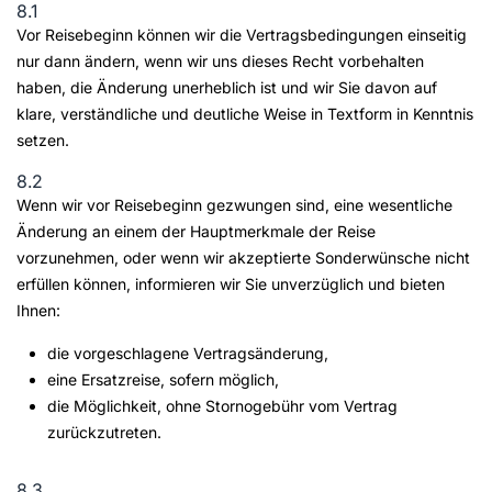
8.1
Vor Reisebeginn können wir die Vertragsbedingungen einseitig
nur dann ändern, wenn wir uns dieses Recht vorbehalten
haben, die Änderung unerheblich ist und wir Sie davon auf
klare, verständliche und deutliche Weise in Textform in Kenntnis
setzen.
8.2
Wenn wir vor Reisebeginn gezwungen sind, eine wesentliche
Änderung an einem der Hauptmerkmale der Reise
vorzunehmen, oder wenn wir akzeptierte Sonderwünsche nicht
erfüllen können, informieren wir Sie unverzüglich und bieten
Ihnen:
die vorgeschlagene Vertragsänderung,
eine Ersatzreise, sofern möglich,
die Möglichkeit, ohne Stornogebühr vom Vertrag
zurückzutreten.
8.3