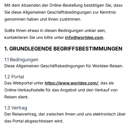
Mit dem Absenden der Online-Bestellung bestätigen Sie, dass
Sie diese Allgemeinen Geschäftsbedingungen zur Kenntnis
genommen haben und ihnen zustimmen.
Sollte Ihnen etwas in diesen Bedingungen unklar sein,
kontaktieren Sie uns bitte unter
info@worldee.com
.
1. GRUNDLEGENDE BEGRIFFSBESTIMMUNGEN
1.1 Bedingungen
Diese Allgemeinen Geschäftsbedingungen für Worldee-Reisen.
1.2 Portal
Das Webportal unter
https://www.worldee.com/
, das als
Online-Verkaufsstelle für das Angebot und den Verkauf von
Reisen dient.
1.3 Vertrag
Der Reisevertrag, der zwischen Ihnen und uns elektronisch über
das Portal abgeschlossen wird.