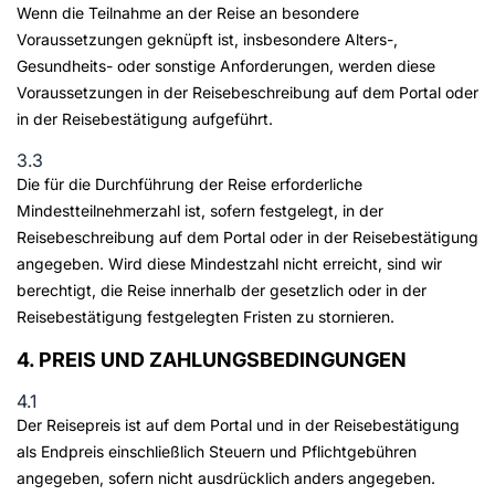
Wenn die Teilnahme an der Reise an besondere
Voraussetzungen geknüpft ist, insbesondere Alters-,
Gesundheits- oder sonstige Anforderungen, werden diese
Voraussetzungen in der Reisebeschreibung auf dem Portal oder
in der Reisebestätigung aufgeführt.
3.3
Die für die Durchführung der Reise erforderliche
Mindestteilnehmerzahl ist, sofern festgelegt, in der
Reisebeschreibung auf dem Portal oder in der Reisebestätigung
angegeben. Wird diese Mindestzahl nicht erreicht, sind wir
berechtigt, die Reise innerhalb der gesetzlich oder in der
Reisebestätigung festgelegten Fristen zu stornieren.
4. PREIS UND ZAHLUNGSBEDINGUNGEN
4.1
Der Reisepreis ist auf dem Portal und in der Reisebestätigung
als Endpreis einschließlich Steuern und Pflichtgebühren
angegeben, sofern nicht ausdrücklich anders angegeben.