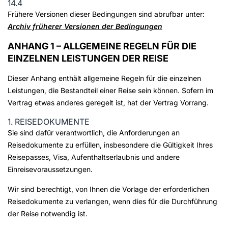
14.4
Frühere Versionen dieser Bedingungen sind abrufbar unter:
Archiv früherer Versionen der Bedingungen
ANHANG 1 – ALLGEMEINE REGELN FÜR DIE
EINZELNEN LEISTUNGEN DER REISE
Dieser Anhang enthält allgemeine Regeln für die einzelnen
Leistungen, die Bestandteil einer Reise sein können. Sofern im
Vertrag etwas anderes geregelt ist, hat der Vertrag Vorrang.
1. REISEDOKUMENTE
Sie sind dafür verantwortlich, die Anforderungen an
Reisedokumente zu erfüllen, insbesondere die Gültigkeit Ihres
Reisepasses, Visa, Aufenthaltserlaubnis und andere
Einreisevoraussetzungen.
Wir sind berechtigt, von Ihnen die Vorlage der erforderlichen
Reisedokumente zu verlangen, wenn dies für die Durchführung
der Reise notwendig ist.