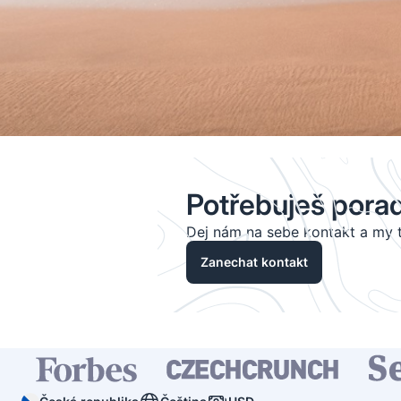
Potřebuješ pora
Dej nám na sebe kontakt a my t
Zanechat kontakt