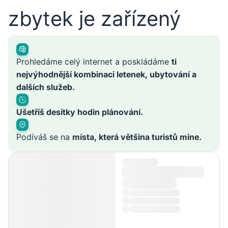
zbytek je zařízený
Prohledáme celý internet a poskládáme
ti
nejvýhodnější kombinaci letenek, ubytování a
dalších služeb.
Ušetříš desítky hodin plánování.
Podíváš se na
místa, která většina turistů mine.