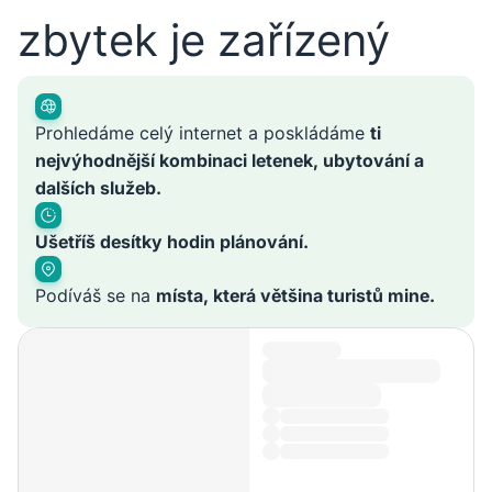
zbytek je zařízený
Prohledáme celý internet a poskládáme
ti
nejvýhodnější kombinaci letenek, ubytování a
dalších služeb.
Ušetříš desítky hodin plánování.
Podíváš se na
místa, která většina turistů mine.