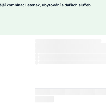
ější kombinaci letenek, ubytování a dalších služeb.