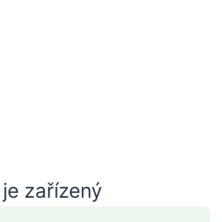
je zařízený