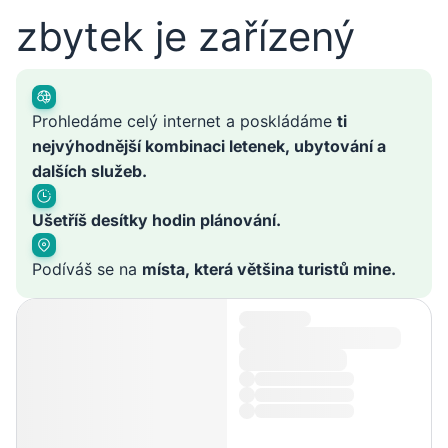
zbytek je zařízený
Prohledáme celý internet a poskládáme
ti
nejvýhodnější kombinaci letenek, ubytování a
dalších služeb.
Ušetříš desítky hodin plánování.
Podíváš se na
místa, která většina turistů mine.