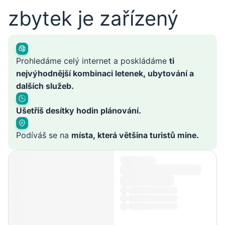
zbytek je zařízený
Prohledáme celý internet a poskládáme
ti
nejvýhodnější kombinaci letenek, ubytování a
dalších služeb.
Ušetříš desítky hodin plánování.
Podíváš se na
místa, která většina turistů mine.