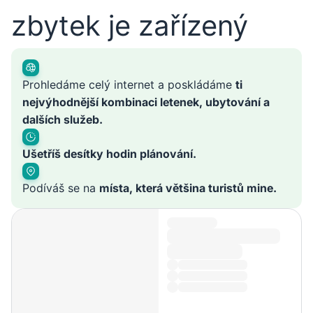
zbytek je zařízený
Prohledáme celý internet a poskládáme
ti
nejvýhodnější kombinaci letenek, ubytování a
dalších služeb.
Ušetříš desítky hodin plánování.
Podíváš se na
místa, která většina turistů mine.