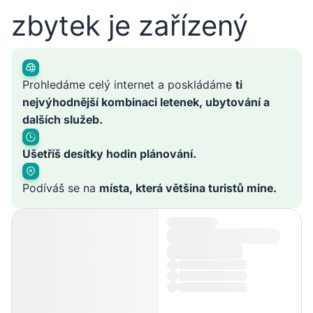
zbytek je zařízený
Prohledáme celý internet a poskládáme
ti
nejvýhodnější kombinaci letenek, ubytování a
dalších služeb.
Ušetříš desítky hodin plánování.
Podíváš se na
místa, která většina turistů mine.