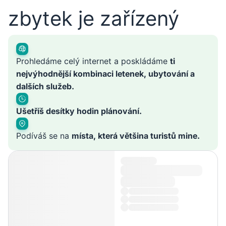
zbytek je zařízený
Prohledáme celý internet a poskládáme
ti
nejvýhodnější kombinaci letenek, ubytování a
dalších služeb.
Ušetříš desítky hodin plánování.
Podíváš se na
místa, která většina turistů mine.