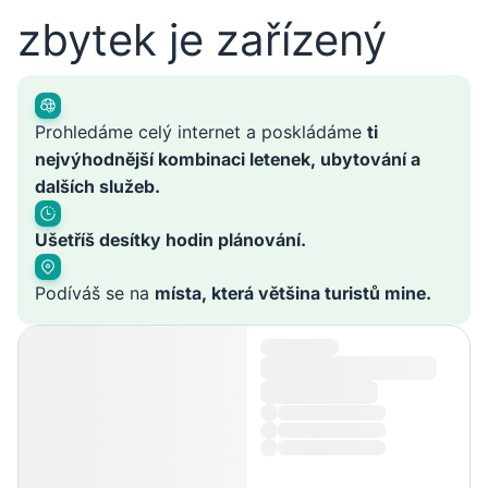
zbytek je zařízený
Prohledáme celý internet a poskládáme
ti
nejvýhodnější kombinaci letenek, ubytování a
dalších služeb.
Ušetříš desítky hodin plánování.
Podíváš se na
místa, která většina turistů mine.