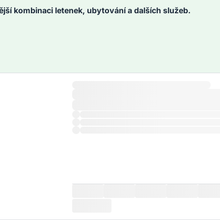
ější kombinaci letenek, ubytování a dalších služeb.