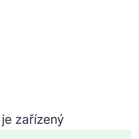
je zařízený