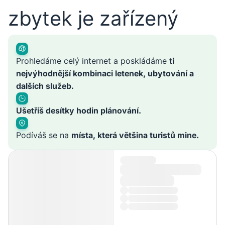
zbytek je zařízený
Prohledáme celý internet a poskládáme
ti
nejvýhodnější kombinaci letenek, ubytování a
dalších služeb.
Ušetříš desítky hodin plánování.
Podíváš se na
místa, která většina turistů mine.