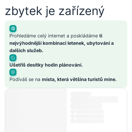
zbytek je zařízený
Prohledáme celý internet a poskládáme
ti
nejvýhodnější kombinaci letenek, ubytování a
dalších služeb.
Ušetříš desítky hodin plánování.
Podíváš se na
místa, která většina turistů mine.