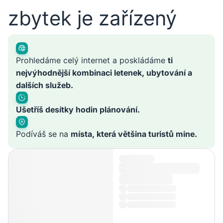
zbytek je zařízený
Prohledáme celý internet a poskládáme
ti
nejvýhodnější kombinaci letenek, ubytování a
dalších služeb.
Ušetříš desítky hodin plánování.
Podíváš se na
místa, která většina turistů mine.