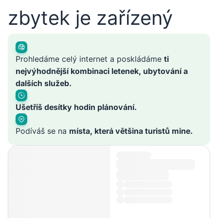
zbytek je zařízený
Prohledáme celý internet a poskládáme
ti
nejvýhodnější kombinaci letenek, ubytování a
dalších služeb.
Ušetříš desítky hodin plánování.
Podíváš se na
místa, která většina turistů mine.