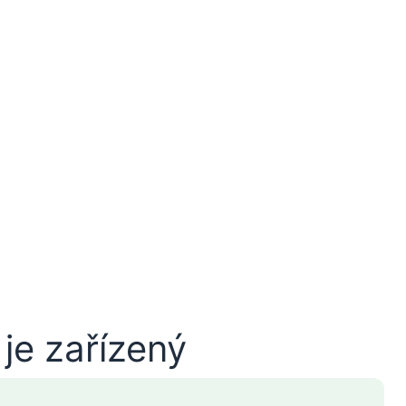
je zařízený