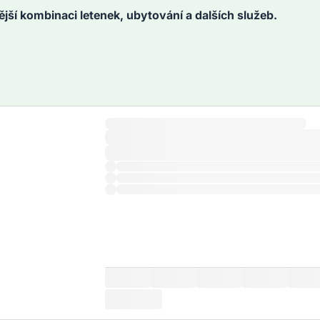
ější kombinaci letenek, ubytování a dalších služeb.