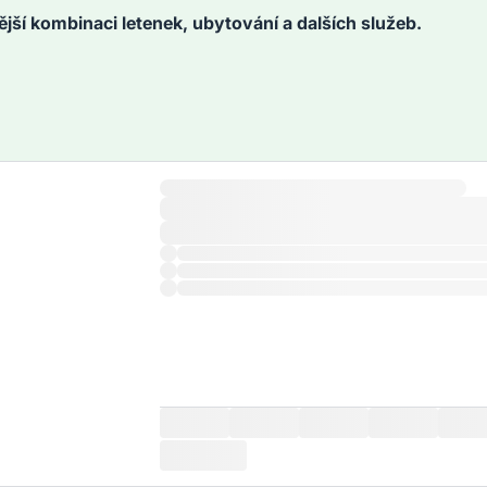
ější kombinaci letenek, ubytování a dalších služeb.