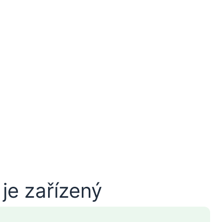
je zařízený