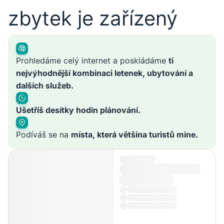
zbytek je zařízený
Prohledáme celý internet a poskládáme
ti
nejvýhodnější kombinaci letenek, ubytování a
dalších služeb.
Ušetříš desítky hodin plánování.
Podíváš se na
místa, která většina turistů mine.