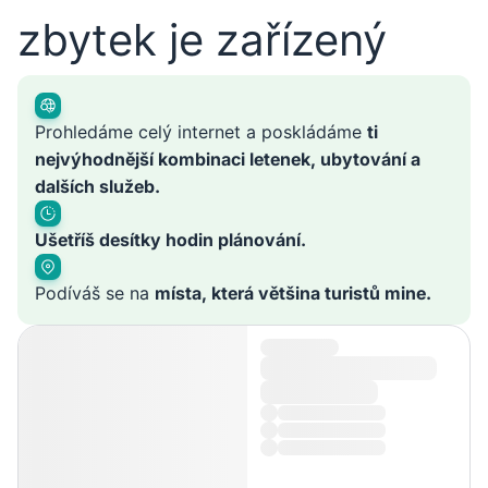
zbytek je zařízený
Prohledáme celý internet a poskládáme
ti
nejvýhodnější kombinaci letenek, ubytování a
dalších služeb.
Ušetříš desítky hodin plánování.
Podíváš se na
místa, která většina turistů mine.