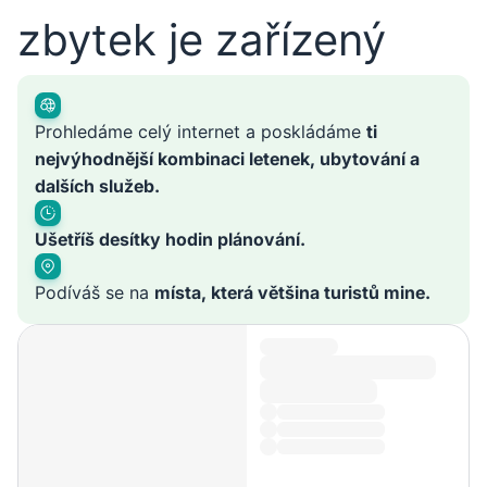
zbytek je zařízený
Prohledáme celý internet a poskládáme
ti
nejvýhodnější kombinaci letenek, ubytování a
dalších služeb.
Ušetříš desítky hodin plánování.
Podíváš se na
místa, která většina turistů mine.