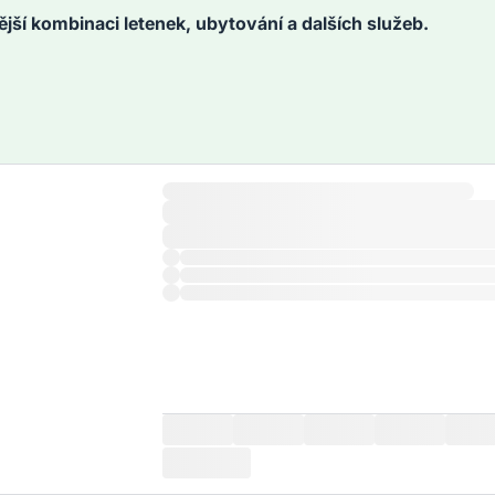
ější kombinaci letenek, ubytování a dalších služeb.