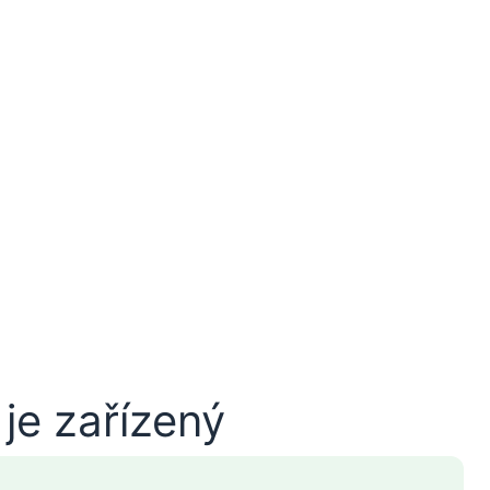
je zařízený