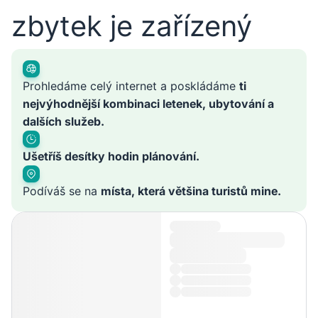
zbytek je zařízený
Prohledáme celý internet a poskládáme
ti
nejvýhodnější kombinaci letenek, ubytování a
dalších služeb.
Ušetříš desítky hodin plánování.
Podíváš se na
místa, která většina turistů mine.