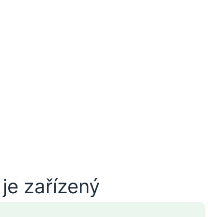
je zařízený