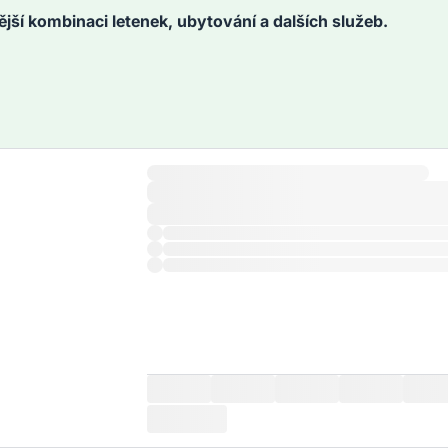
ější kombinaci letenek, ubytování a dalších služeb.