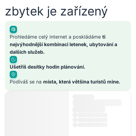
zbytek je zařízený
Prohledáme celý internet a poskládáme
ti
nejvýhodnější kombinaci letenek, ubytování a
dalších služeb.
Ušetříš desítky hodin plánování.
Podíváš se na
místa, která většina turistů mine.