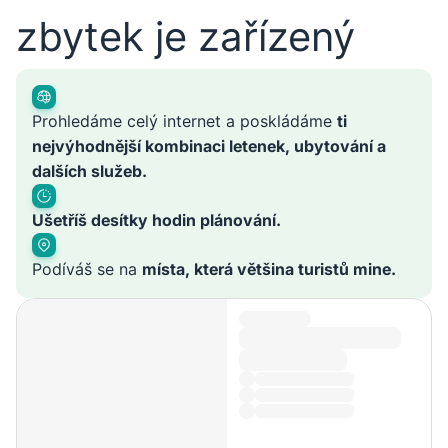
zbytek je zařízený
Prohledáme celý internet a poskládáme
ti
nejvýhodnější kombinaci letenek, ubytování a
dalších služeb.
Ušetříš desítky hodin plánování.
Podíváš se na
místa, která většina turistů mine.