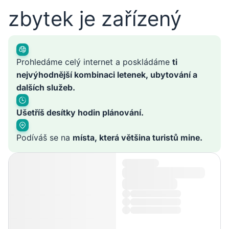
zbytek je zařízený
Prohledáme celý internet a poskládáme
ti
nejvýhodnější kombinaci letenek, ubytování a
dalších služeb.
Ušetříš desítky hodin plánování.
Podíváš se na
místa, která většina turistů mine.