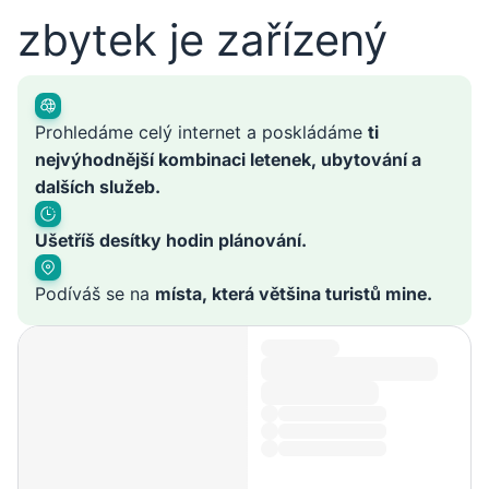
zbytek je zařízený
Prohledáme celý internet a poskládáme
ti
nejvýhodnější kombinaci letenek, ubytování a
dalších služeb.
Ušetříš desítky hodin plánování.
Podíváš se na
místa, která většina turistů mine.