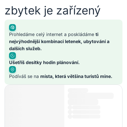
zbytek je zařízený
Prohledáme celý internet a poskládáme
ti
nejvýhodnější kombinaci letenek, ubytování a
dalších služeb.
Ušetříš desítky hodin plánování.
Podíváš se na
místa, která většina turistů mine.