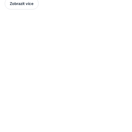
Zobrazit více