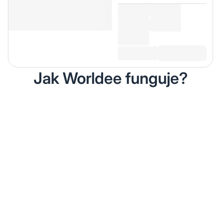
Jak Worldee funguje?