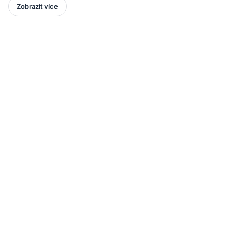
Zobrazit více