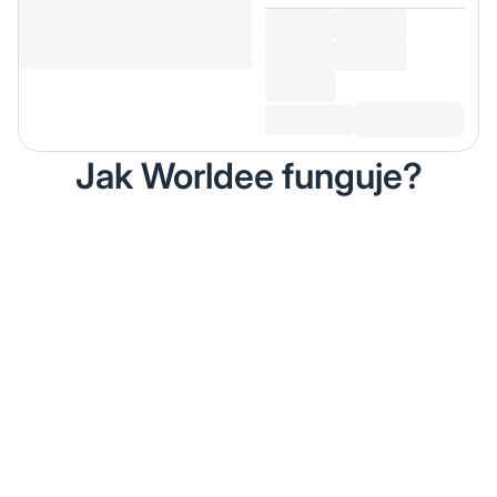
Jak Worldee funguje?