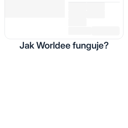
Jak Worldee funguje?