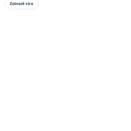
Zobrazit více