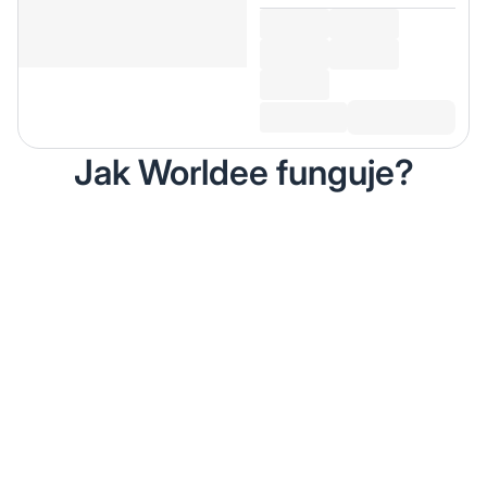
Jak Worldee funguje?