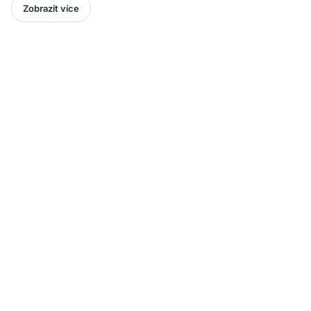
Zobrazit více