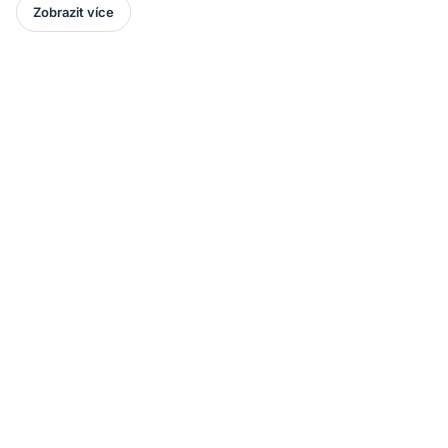
Zobrazit více