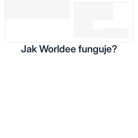
Jak Worldee funguje?