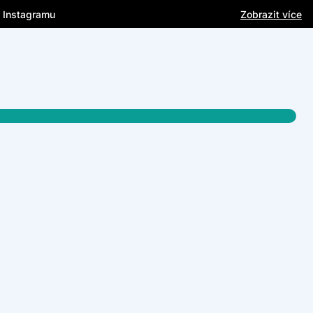
a Instagramu
Zobrazit více