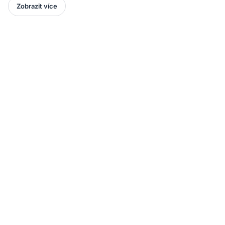
Zobrazit více