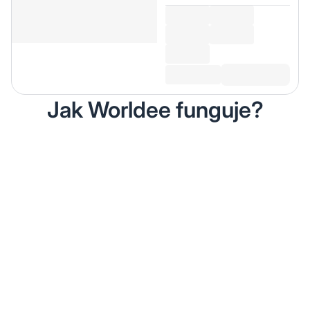
Jak Worldee funguje?