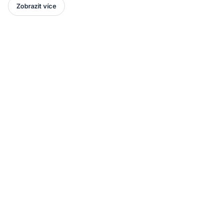
Zobrazit více