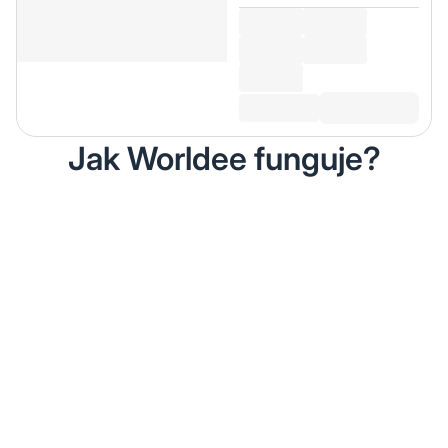
Jak Worldee funguje?