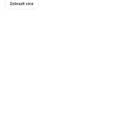
Zobrazit více