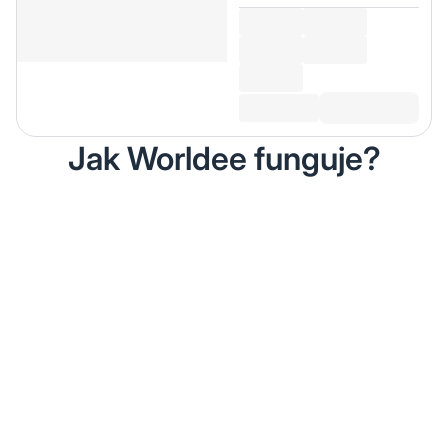
Jak Worldee funguje?