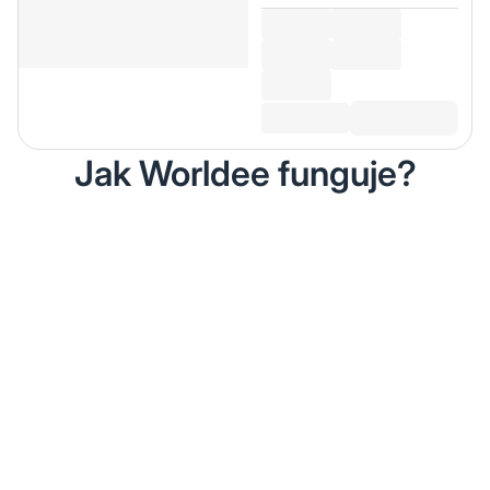
Jak Worldee funguje?