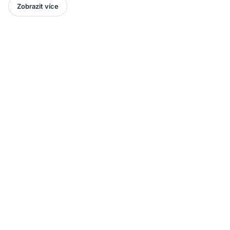
Zobrazit více