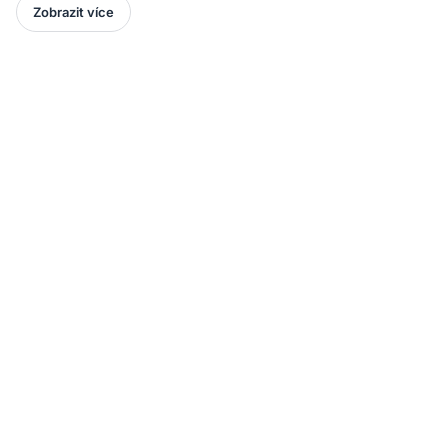
Zobrazit více