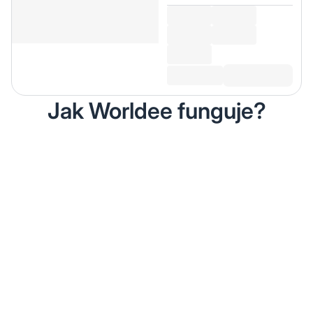
Jak Worldee funguje?