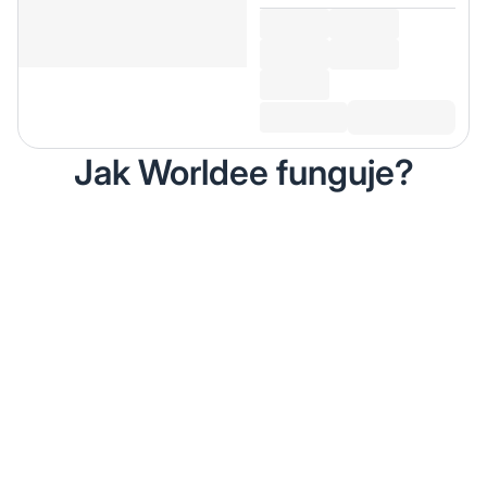
Jak Worldee funguje?