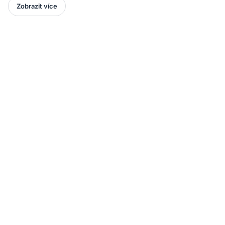
Zobrazit více