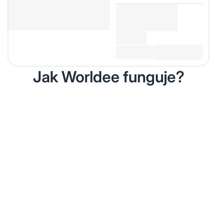
Jak Worldee funguje?