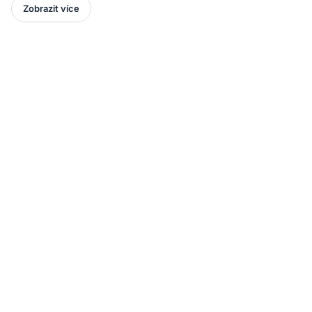
Zobrazit více