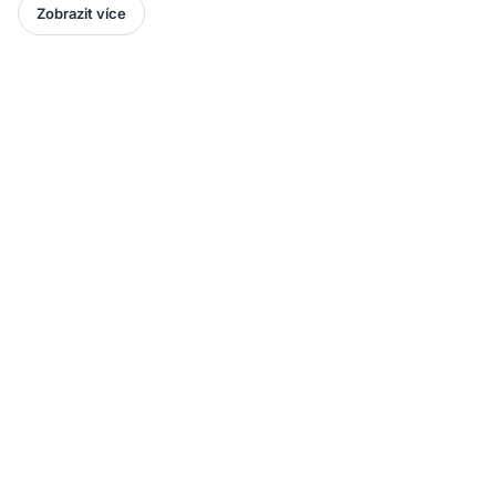
Zobrazit více