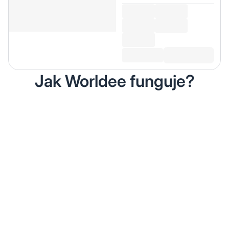
Jak Worldee funguje?