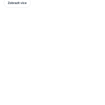
Zobrazit více