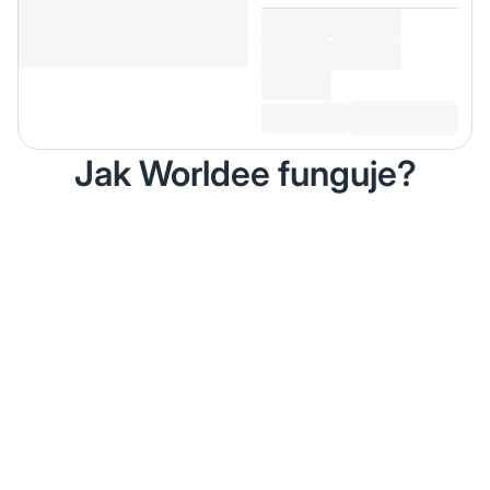
Jak Worldee funguje?