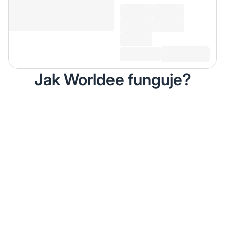
Jak Worldee funguje?