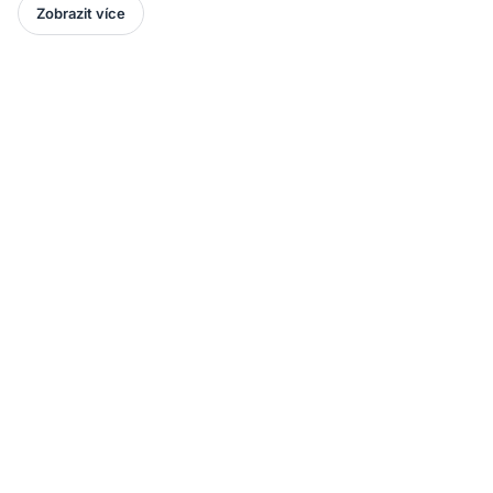
Zobrazit více