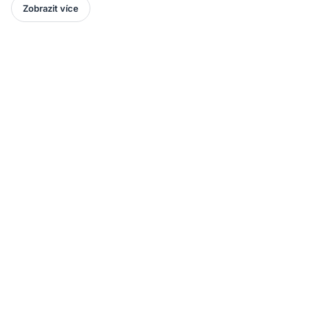
Zobrazit více