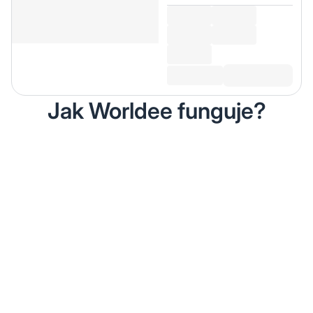
Jak Worldee funguje?